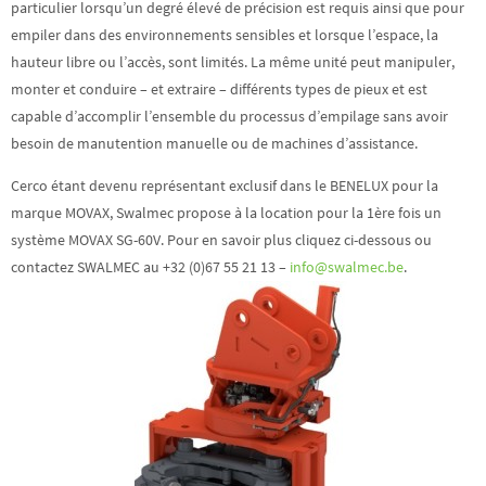
particulier lorsqu’un degré élevé de précision est requis ainsi que
pour
empiler dans des environnements sensibles et lorsque l’espace, la
hauteur libre ou l’accès, sont limités.
La même unité peut manipuler,
monter et conduire – et extraire – différents types de pieux et est
capable d’accomplir l’ensemble du processus d’empilage sans avoir
besoin de manutention manuelle ou de machines d’assistance.
Cerco étant devenu représentant exclusif dans le BENELUX pour la
marque MOVAX, Swalmec propose à la location pour la 1ère fois un
système MOVAX SG-60V. Pour en savoir plus cliquez ci-dessous ou
contactez SWALMEC au +32 (0)67 55 21 13 –
info@swalmec.be
.