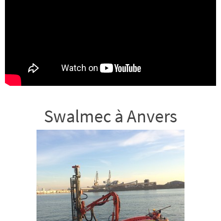
Swalmec à Anvers