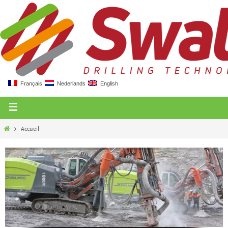
Français
Nederlands
English
Accueil