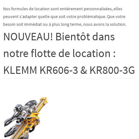
Nos formules de location sont entièrement personnalisées, elles
peuvent s’adapter quelle que soit votre problématique. Que votre
besoin soit immédiat ou à plus long terme, nous avons la solution.
NOUVEAU! Bientôt dans
notre flotte de location :
KLEMM KR606-3 & KR800-3G