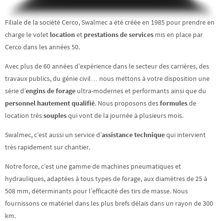
Filiale de la société Cerco, Swalmec a été créée en 1985 pour prendre en
charge le volet
location
et
prestations de services
mis en place par
Cerco dans les années 50.
Avec plus de 60 années d’expérience dans le secteur des carrières, des
travaux publics, du génie civil… nous mettons à votre disposition une
série d’
engins de forage
ultra-modernes et performants ainsi que du
personnel hautement qualifié
. Nous proposons des
formules
de
location très
souples
qui vont de la journée à plusieurs mois.
Swalmec, c’est aussi un service d’
assistance technique
qui intervient
très rapidement sur chantier.
Notre force, c’est une gamme de machines pneumatiques et
hydrauliques, adaptées à tous types de forage, aux diamètres de 25 à
508 mm, déterminants pour l’efficacité des tirs de masse. Nous
fournissons ce matériel dans les plus brefs délais dans un rayon de 300
km.